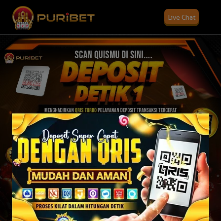
Live Chat