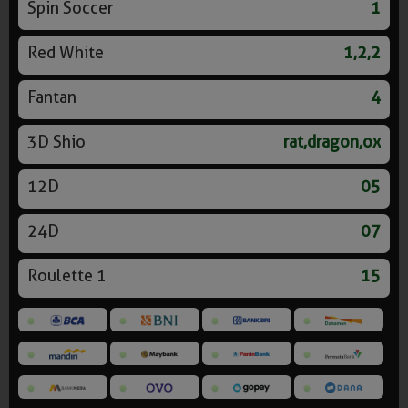
Spin Soccer
1
Red White
1,2,2
Fantan
4
3D Shio
rat,dragon,ox
12D
05
24D
07
Roulette 1
15