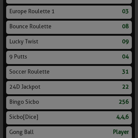
Europe Roulette 1
03
Bounce Roulette
08
Lucky Twist
09
9 Putts
04
Soccer Roulette
31
24D Jackpot
22
Bingo Sicbo
256
Sicbo[Dice]
4,4,6
Gong Ball
Player