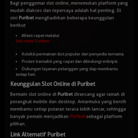
Bagi penggemar slot online, menemukan platform yang
mudah diakses dan tepercaya adalah hal penting. Di
sini
Puribet
menghadirkan beberapa keunggulan
berikut:
Akses cepat melalui
link resmi Puribet
.
Koleksi permainan slot populer dari penyedia ternama.
Proses transaksi yang cepat dan dilindungi enkripsi.
Dukungan layanan pelanggan yang siap membantu
setiap hari.
Keunggulan Slot Online di Puribet
Bermain slot online di
Puribet
dirancang agar ramah di
perangkat mobile dan desktop. Antarmuka yang bersih
membantu setiap putaran terasa lebih lancar, sehingga
banyak pemain menjadikan
Puribet
sebagai platform
pilihan.
Link Alternatif Puribet