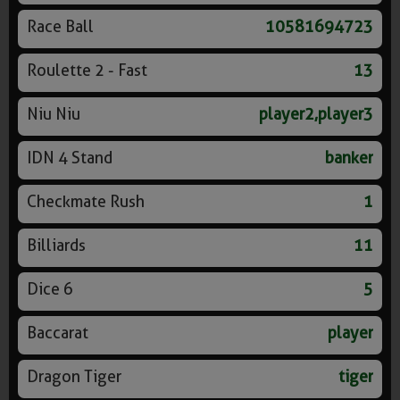
Race Ball
10581694723
Roulette 2 - Fast
13
Niu Niu
player2,player3
IDN 4 Stand
banker
Checkmate Rush
1
Billiards
11
Dice 6
5
Baccarat
player
Dragon Tiger
tiger