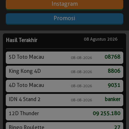
Instagram
Promosi
08 Agustus 2026
Hasil Terakhir
5D Toto Macau
08768
08-08-2026
King Kong 4D
8806
08-08-2026
4D Toto Macau
9031
08-08-2026
IDN 4 Stand 2
banker
08-08-2026
12D Thunder
09 255.180
Bingo Roulette
27