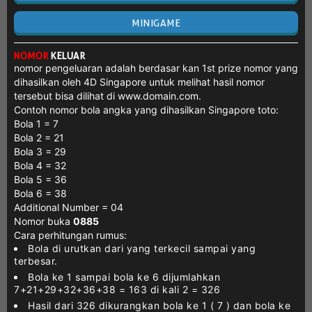
MINIGAME
NOMOR
KELUAR
nomor pengeluaran adalah berdasar kan 1st prize nomor yang
dihasilkan oleh 4D Singapore untuk melihat hasil nomor
tersebut bisa dilihat di
www.domain.com
.
Contoh nomor bola angka yang dihasilkan Singapore toto:
Bola 1 = 7
Bola 2 = 21
Bola 3 = 29
Bola 4 = 32
Bola 5 = 36
Bola 6 = 38
Additional Number = 04
Nomor buka
0885
Cara perhitungan rumus:
Bola di urutkan dari yang terkecil sampai yang
terbesar.
Bola ke 1 sampai bola ke 6 dijumlahkan
7+21+29+32+36+38 = 163 di kali 2 = 326
Hasil dari 326 dikurangkan bola ke 1 ( 7 ) dan bola ke