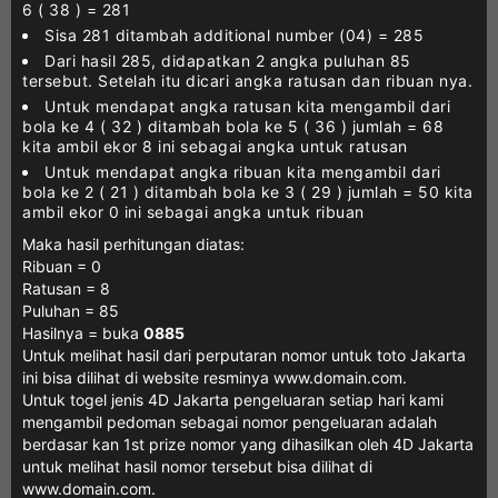
6 ( 38 ) = 281
Sisa 281 ditambah additional number (04) = 285
Dari hasil 285, didapatkan 2 angka puluhan 85
tersebut. Setelah itu dicari angka ratusan dan ribuan nya.
Untuk mendapat angka ratusan kita mengambil dari
bola ke 4 ( 32 ) ditambah bola ke 5 ( 36 ) jumlah = 68
kita ambil ekor 8 ini sebagai angka untuk ratusan
Untuk mendapat angka ribuan kita mengambil dari
bola ke 2 ( 21 ) ditambah bola ke 3 ( 29 ) jumlah = 50 kita
ambil ekor 0 ini sebagai angka untuk ribuan
Maka hasil perhitungan diatas:
Ribuan = 0
Ratusan = 8
Puluhan = 85
Hasilnya = buka
0885
Untuk melihat hasil dari perputaran nomor untuk toto Jakarta
ini bisa dilihat di website resminya
www.domain.com
.
Untuk togel jenis 4D Jakarta pengeluaran setiap hari kami
mengambil pedoman sebagai nomor pengeluaran adalah
berdasar kan 1st prize nomor yang dihasilkan oleh 4D Jakarta
untuk melihat hasil nomor tersebut bisa dilihat di
www.domain.com
.