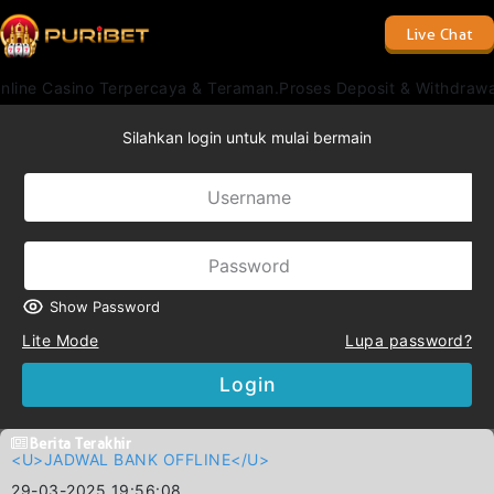
Live Chat
nline Casino Terpercaya & Teraman.Proses Deposit & Withdra
Silahkan login untuk mulai bermain
Show Password
Lite Mode
Lupa password?
Login
Berita Terakhir
<U>JADWAL BANK OFFLINE</U>
29-03-2025 19:56:08