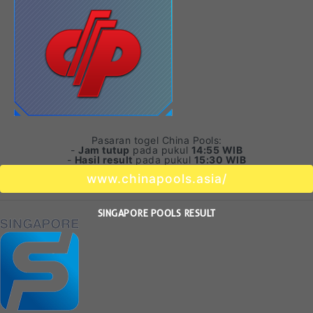
Pasaran togel China Pools:
-
Jam tutup
pada pukul
14:55 WIB
-
Hasil result
pada pukul
15:30 WIB
www.chinapools.asia/
SINGAPORE POOLS RESULT