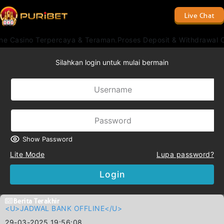
Live Chat
ne Casino Terpercaya & Teraman.Proses Deposit & Withdrawal
Silahkan login untuk mulai bermain
Show Password
Lite Mode
Lupa password?
Login
Berita Terakhir
<U>JADWAL BANK OFFLINE</U>
29-03-2025 19:56:08