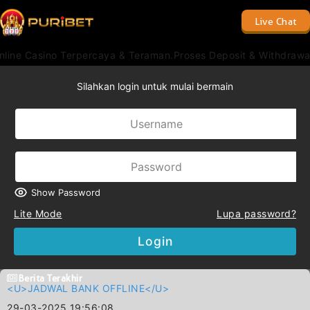
Live Chat
nline Casino Terpercaya & Teraman.Proses Deposit & Withdra
Silahkan login untuk mulai bermain
Show Password
Lite Mode
Lupa password?
Login
Berita Terakhir
<U>JADWAL BANK OFFLINE</U>
29-03-2025 19:56:08