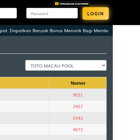
LOGIN
pat. Dapatkan Banyak Bonus Menarik Bagi Member. Segera Daft
Nomor
9031
2957
0342
4072