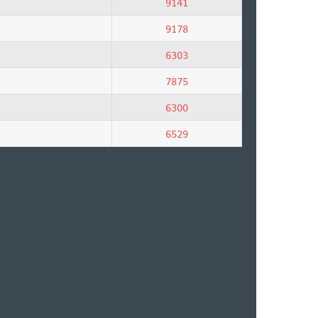
9141
9178
6303
7875
6300
6529