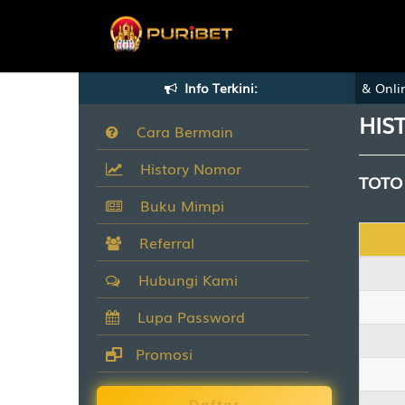
Selamat Datang di PURIBET == Bandar Togel & Online 
Info Terkini:
HIS
Cara Bermain
History Nomor
TOTO
Buku Mimpi
Referral
Hubungi Kami
Lupa Password
Promosi
Daftar