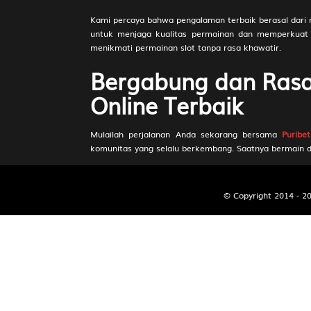
Kami percaya bahwa pengalaman terbaik berasal dari 
untuk menjaga kualitas permainan dan memperkuat 
menikmati permainan slot tanpa rasa khawatir.
Bergabung dan Rasa
Online Terbaik
Mulailah perjalanan Anda sekarang bersama
Puribet
komunitas yang selalu berkembang. Saatnya bermain d
© Copyright 2014 - 2