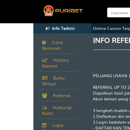
mat Datang di PURIBET == Bandar Togel & Online Casino Terpe
Info Terkini:
INFO REFE
Cara
Bermain
History
Nomor
PELUANG USAHA 
Buku
Mimpi
REFERRAL UP TO 
Dapatkan hasil jut
Referral
Akun teman yang d
Hubungi
3 langkah mudah u
Kami
1.Daftarkan diri 
2.Login kedalam we
Lupa
- DAFTAR KAN T