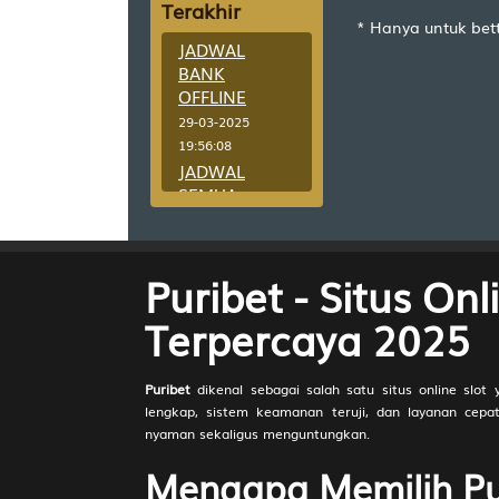
Terakhir
* Hanya untuk bett
JADWAL
BANK
OFFLINE
29-03-2025
19:56:08
JADWAL
SEMUA
PASARAN
PURIBET
19-12-2020
Puribet - Situs On
22:25:29
CARA BUKA
Terpercaya 2025
INTERNET
POSITIF/UNBLOCKER
NAWALA
Puribet
dikenal sebagai salah satu situs online slot
lengkap, sistem keamanan teruji, dan layanan cepa
30-11-2020
nyaman sekaligus menguntungkan.
21:44:19
Mengapa Memilih Pu